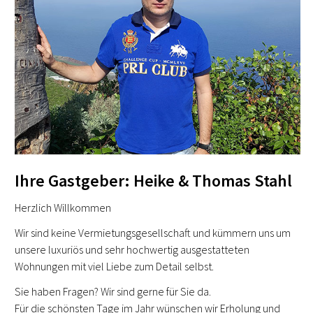
Ihre Gastgeber: Heike & Thomas Stahl
Herzlich Willkommen
Wir sind keine Vermietungsgesellschaft und kümmern uns um
unsere luxuriös und sehr hochwertig ausgestatteten
Wohnungen mit viel Liebe zum Detail selbst.
Sie haben Fragen? Wir sind gerne für Sie da.
Für die schönsten Tage im Jahr wünschen wir Erholung und