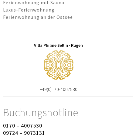
Ferienwohnung mit Sauna
Luxus-Ferienwohnung
Ferienwohnung an der Ostsee
Villa Philine Sellin · Rügen
+49(0)170-4007530
Buchungshotline
0170 – 4007530
09724 – 9073131