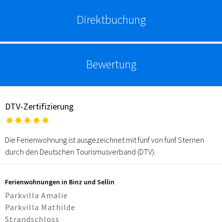
Direktbuchung
Bewertung
DTV-Zertifizierung
Die Ferienwohnung ist ausgezeichnet mit fünf von fünf Sternen
durch den Deutschen Tourismusverband (DTV).
Ferienwohnungen in Binz und Sellin
Parkvilla Amalie
Parkvilla Mathilde
Strandschloss