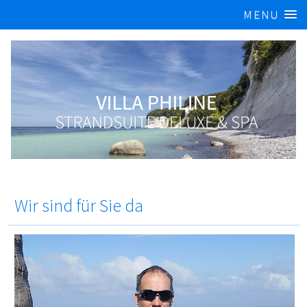
MENU
Wir sind für Sie da