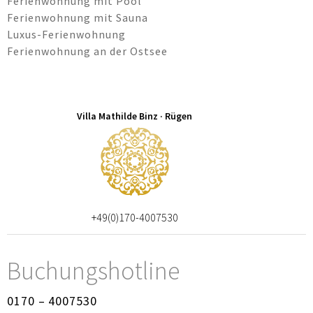
Ferienwohnung mit Pool
Ferienwohnung mit Sauna
Luxus-Ferienwohnung
Ferienwohnung an der Ostsee
Villa Mathilde Binz · Rügen
+49(0)170-4007530
Buchungshotline
0170 – 4007530