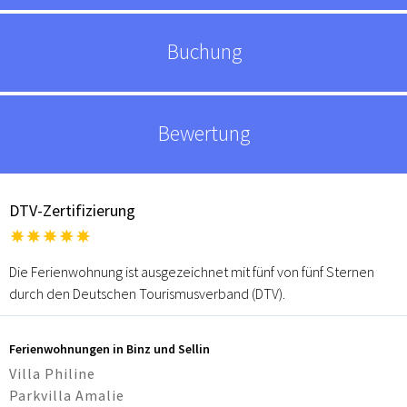
Buchung
Bewertung
DTV-Zertifizierung
Die Ferienwohnung ist ausgezeichnet mit fünf von fünf Sternen
durch den Deutschen Tourismusverband (DTV).
Ferienwohnungen in Binz und Sellin
Villa Philine
Parkvilla Amalie