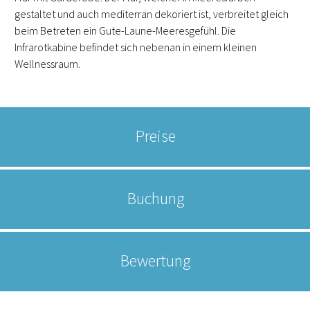
gestaltet und auch mediterran dekoriert ist, verbreitet gleich
beim Betreten ein Gute-Laune-Meeresgefühl. Die
Infrarotkabine befindet sich nebenan in einem kleinen
Wellnessraum.
Preise
Buchung
Bewertung