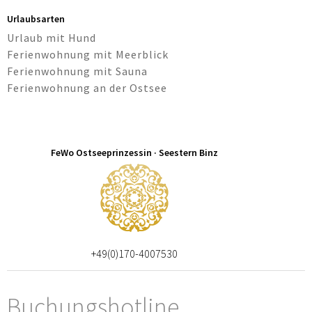
Urlaubsarten
Urlaub mit Hund
Ferienwohnung mit Meerblick
Ferienwohnung mit Sauna
Ferienwohnung an der Ostsee
FeWo Ostseeprinzessin · Seestern Binz
+49(0)170-4007530
Buchungshotline