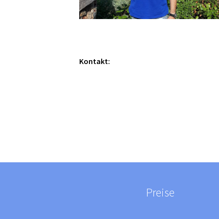
Kontakt:
Preise