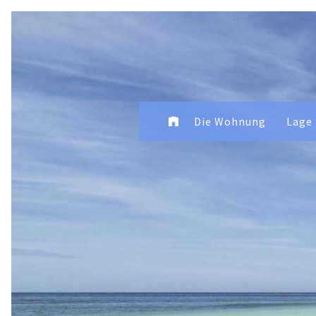
Die Wohnung
Lage