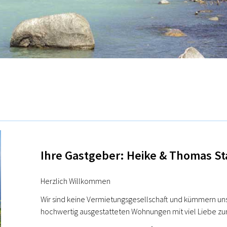
Ihre Gastgeber: Heike & Thomas St
Herzlich Willkommen
Wir sind keine Vermietungsgesellschaft und kümmern uns
hochwertig ausgestatteten Wohnungen mit viel Liebe zum