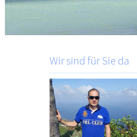
Wir sind für Sie da