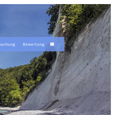
buchung
Bewertung