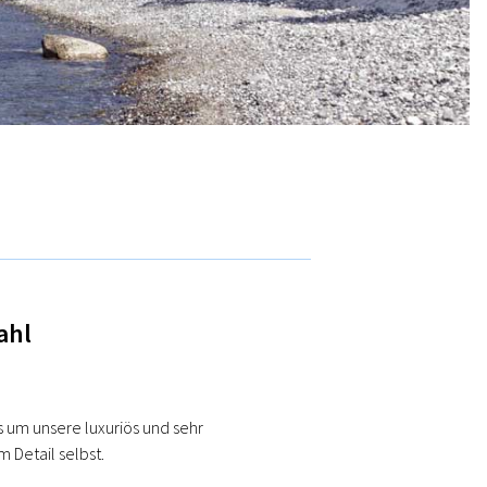
ahl
 um unsere luxuriös und sehr
 Detail selbst.