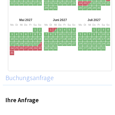
Buchungsanfrage
Ihre Anfrage