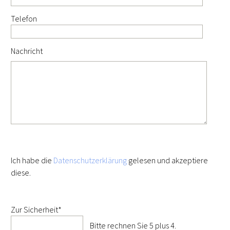
Telefon
Nachricht
Ich habe die
Datenschutzerklärung
gelesen und akzeptiere
diese.
Pflichtfeld
Zur Sicherheit
*
Bitte rechnen Sie 5 plus 4.